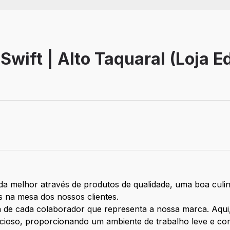
Swift | Alto Taquaral (Loja 
ida melhor através de produtos de qualidade, uma boa culi
 na mesa dos nossos clientes.
 de cada colaborador que representa a nossa marca. Aqui
cioso, proporcionando um ambiente de trabalho leve e com