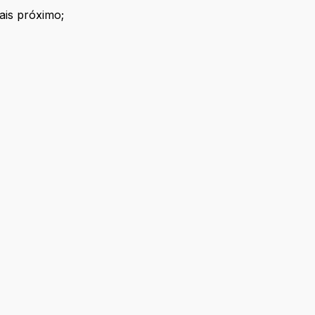
ais próximo;