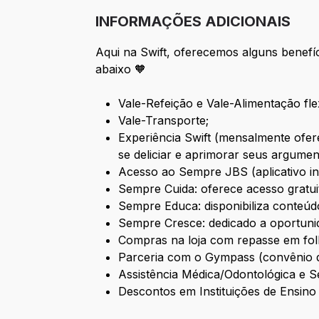
INFORMAÇÕES ADICIONAIS
Aqui na Swift, oferecemos alguns benefíc
abaixo 🧡
Vale-Refeição e Vale-Alimentação fle
Vale-Transporte;
Experiência Swift (mensalmente ofe
se deliciar e aprimorar seus argumen
Acesso ao Sempre JBS (aplicativo in
Sempre Cuida: oferece acesso gratuit
Sempre Educa: disponibiliza conteúd
Sempre Cresce: dedicado a oportuni
Compras na loja com repasse em fol
Parceria com o Gympass (convênio 
Assistência Médica/Odontológica e Se
Descontos em Instituições de Ensino 