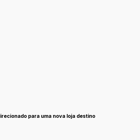
irecionado para uma nova loja destino