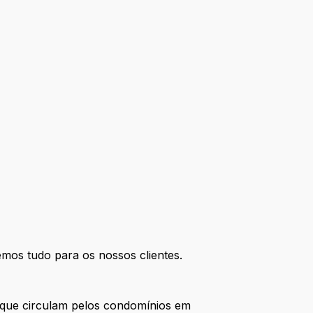
mos tudo para os nossos clientes.
is que circulam pelos condomínios em