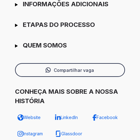
INFORMAÇÕES ADICIONAIS
ETAPAS DO PROCESSO
QUEM SOMOS
Compartilhar vaga
CONHEÇA MAIS SOBRE A NOSSA
HISTÓRIA
Website
LinkedIn
Facebook
Instagram
Glassdoor