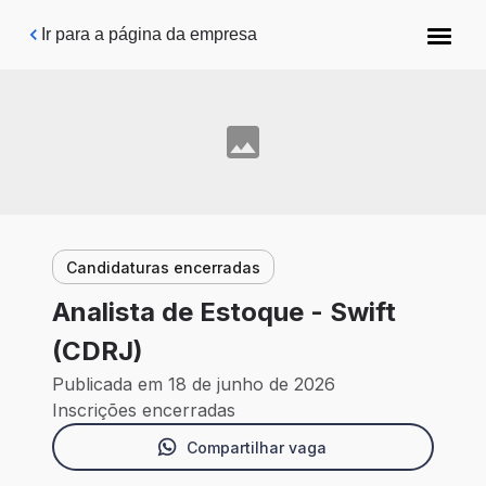
Pular para o conteúdo principal
Ir para a página da empresa
Candidaturas encerradas
Analista de Estoque - Swift
(CDRJ)
Publicada em 18 de junho de 2026
Inscrições encerradas
Compartilhar vaga